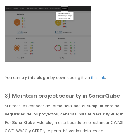
You can
try this plugin
by downloading it via
this link
.
3) Maintain project security in SonarQube
Si necesitas conocer de forma detallada el
cumplimiento de
seguridad
de los proyectos, deberías instalar
Security Plugin
For SonarQube
. Este plugin está basado en el estándar OWASP,
CWE, WASC y CERT y te permitirá ver los detalles de