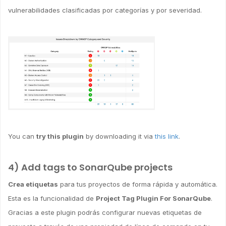
vulnerabilidades clasificadas por categorías y por severidad.
You can
try this plugin
by downloading it via
this link
.
4) Add tags to SonarQube projects
Crea etiquetas
para tus proyectos de forma rápida y automática.
Esta es la funcionalidad de
Project Tag Plugin For SonarQube
.
Gracias a este plugin podrás configurar nuevas etiquetas de