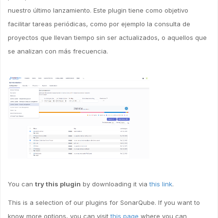
nuestro último lanzamiento. Este plugin tiene como objetivo
facilitar tareas periódicas, como por ejemplo la consulta de
proyectos que llevan tiempo sin ser actualizados, o aquellos que
se analizan con más frecuencia.
You can
try this plugin
by downloading it via
this link
.
This is a selection of our plugins for SonarQube. If you want to
know more options, you can visit
this page
where you can