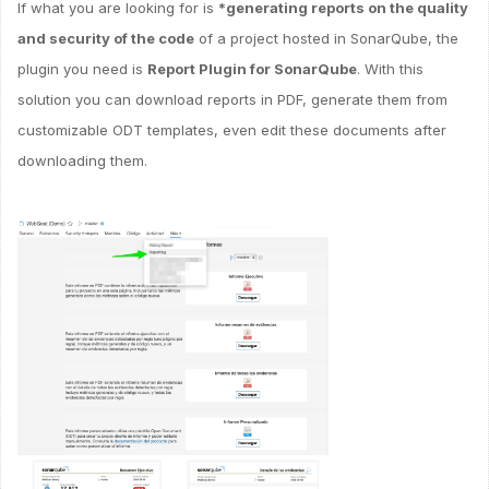
If what you are looking for is
*generating reports on the quality
and security of the code
of a project hosted in SonarQube, the
plugin you need is
Report Plugin for SonarQube
. With this
solution you can download reports in PDF, generate them from
customizable ODT templates, even edit these documents after
downloading them.