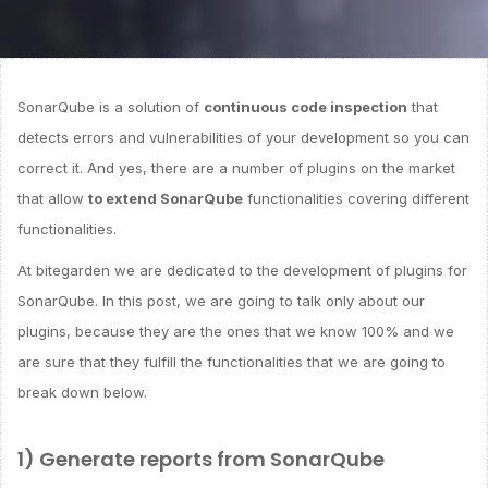
SonarQube is a solution of
continuous code inspection
that
detects errors and vulnerabilities of your development so you can
correct it. And yes, there are a number of plugins on the market
that allow
to extend SonarQube
functionalities covering different
functionalities.
At bitegarden we are dedicated to the development of plugins for
SonarQube. In this post, we are going to talk only about our
plugins, because they are the ones that we know 100% and we
are sure that they fulfill the functionalities that we are going to
break down below.
1) Generate reports from SonarQube