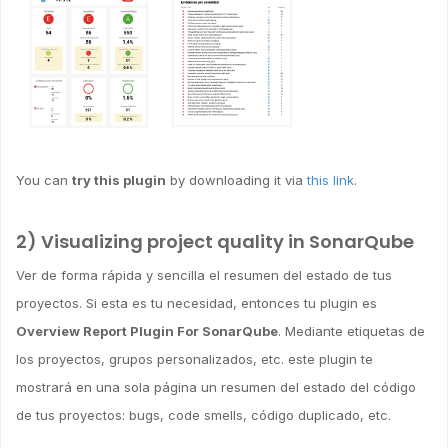
You can
try this plugin
by downloading it via
this link
.
2) Visualizing project quality in SonarQube
Ver de forma rápida y sencilla el resumen del estado de tus
proyectos. Si esta es tu necesidad, entonces tu plugin es
Overview Report Plugin For SonarQube
. Mediante etiquetas de
los proyectos, grupos personalizados, etc. este plugin te
mostrará en una sola página un resumen del estado del código
de tus proyectos: bugs, code smells, código duplicado, etc.