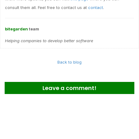
consult them all. Feel free to contact us at
contact
.
bitegarden
team
Helping companies to develop better software
Back to blog
Leave a comment!