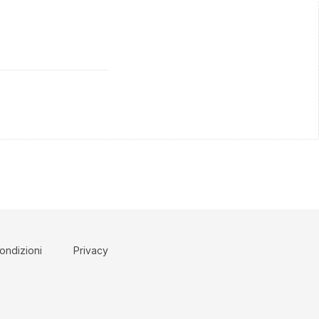
ondizioni
Privacy