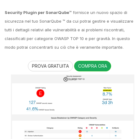
Security Plugin per SonarQube™
fornisce un nuovo spazio di
sicurezza nel tuo SonarQube ™ da cui potrai gestire e visualizzare
tutti i dettagli relativi alle vulnerabilità e ai problemi riscontrati,
classificati per categorie OWASP TOP 10 e per gravità. In questo
modo potrai concentrarti su ciò che è veramente importante.
PROVA GRATUITA
COMPRA ORA