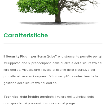
Caratteristiche
Il
Security Plugin per SonarQube™
è lo strumento perfetto per gli
sviluppatori che si preoccupano della qualità e della sicurezza del
loro codice. Visualizzare il livello di rischio della sicurezza del
progetto attraverso i seguenti fattori semplifica notevolmente la
gestione della sicurezza nel codice.
Technical debt (debito tecnico):
Il valore del technical debt
corrisponden ai problemi di sicurezza del progetto.