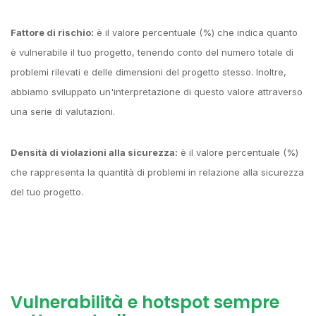
Fattore di rischio:
è il valore percentuale (%) che indica quanto
è vulnerabile il tuo progetto, tenendo conto del numero totale di
problemi rilevati e delle dimensioni del progetto stesso. Inoltre,
abbiamo sviluppato un'interpretazione di questo valore attraverso
una serie di valutazioni.
Densità di violazioni alla sicurezza:
è il valore percentuale (%)
che rappresenta la quantità di problemi in relazione alla sicurezza
del tuo progetto.
Vulnerabilità e hotspot sempre