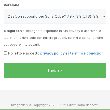
Versione
bitegarden
si impegna a rispettare la tua privacy e useremo le
tue informazioni solo per fornire prodotti, servizi e contenuti che
potrebbero interessarti.
Ho letto e accetto
privacy policy
e i
termini e condizioni.
Inviare
bitegarden © Copyright 2026 | Tutti i diritti sono riservati.