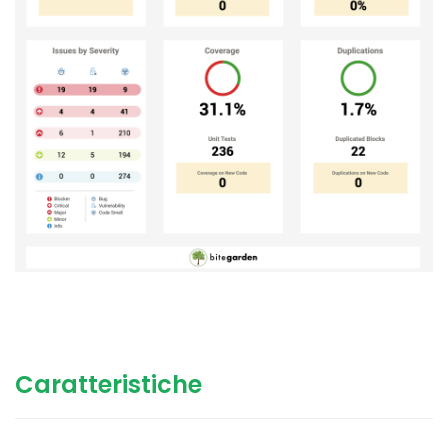
Caratteristiche