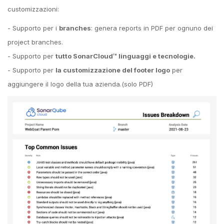
customizzazioni:
- Supporto per i
branches
: genera reports in PDF per ognuno dei
project branches.
- Supporto per
tutto SonarCloud™ linguaggi e tecnologie.
- Supporto per
la customizzazione del footer logo
per
aggiungere il logo della tua azienda.(solo PDF)