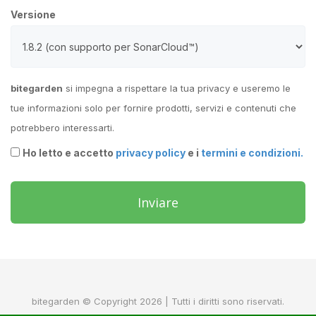
Versione
bitegarden
si impegna a rispettare la tua privacy e useremo le
tue informazioni solo per fornire prodotti, servizi e contenuti che
potrebbero interessarti.
Ho letto e accetto
privacy policy
e i
termini e condizioni.
Inviare
bitegarden © Copyright 2026 | Tutti i diritti sono riservati.