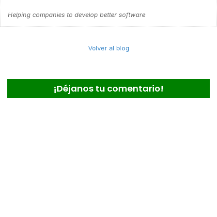
Helping companies to develop better software
Volver al blog
¡Déjanos tu comentario!