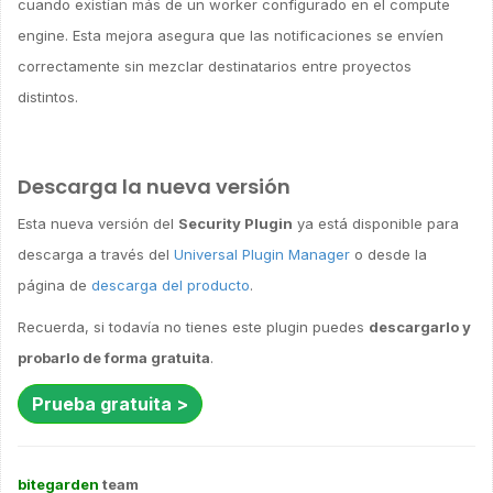
cuando existían más de un worker configurado en el compute
engine. Esta mejora asegura que las notificaciones se envíen
correctamente sin mezclar destinatarios entre proyectos
distintos.
Descarga la nueva versión
Esta nueva versión del
Security Plugin
ya está disponible para
descarga a través del
Universal Plugin Manager
o desde la
página de
descarga del producto
.
Recuerda, si todavía no tienes este plugin puedes
descargarlo y
probarlo de forma gratuita
.
Prueba gratuita >
bitegarden
team