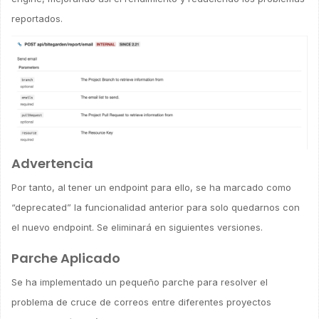
reportados.
Advertencia
Por tanto, al tener un endpoint para ello, se ha marcado como
“deprecated” la funcionalidad anterior para solo quedarnos con
el nuevo endpoint. Se eliminará en siguientes versiones.
Parche Aplicado
Se ha implementado un pequeño parche para resolver el
problema de cruce de correos entre diferentes proyectos