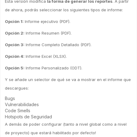
Esta versión modifica
la forma de generar los reportes
. A partir
de ahora, podrás seleccionar los siguientes tipos de informe:
Opción 1:
Informe ejecutivo (PDF).
Opción 2:
Informe Resumen (PDF).
Opción 3:
Informe Completo Detallado (PDF).
Opción 4:
Informe Excel (XLSX).
Opción 5:
Informe Personalizado (ODT).
Y se añade un selector de qué se va a mostrar en el informe que
descargues:
Bugs
Vulnerabilidades
Code Smells
Hotspots de Seguridad
A demás de poder configurar (tanto a nivel global como a nivel
de proyecto) que estará habilitado por defecto!