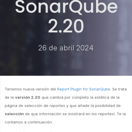
SonarQube
2.20
26 de abril 2024
Tenemos nueva versión del
Report Plugin for SonarQube
. Se trata
de la
versión 2.20
que cambia por completo la estética de la
página de selección de reportes y que añade la posibilidad de
selección
de que información se mostrará en los reportes!. Te la
contamos a continuación.