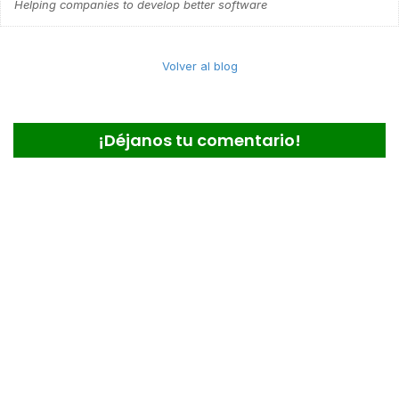
Helping companies to develop better software
Volver al blog
¡Déjanos tu comentario!