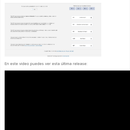
En este video puedes ver esta última release: