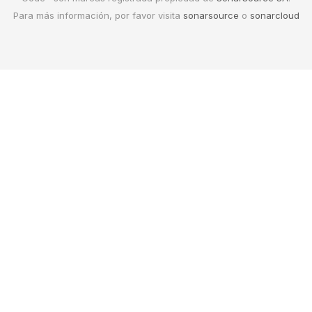
Para más información, por favor visita
sonarsource
o
sonarcloud