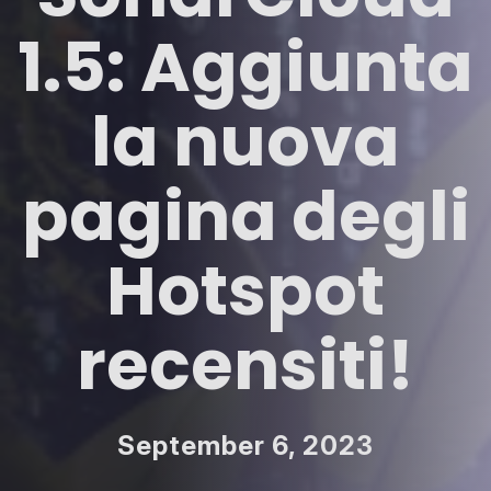
1.5: Aggiunta
la nuova
pagina degli
Hotspot
recensiti!
September 6, 2023