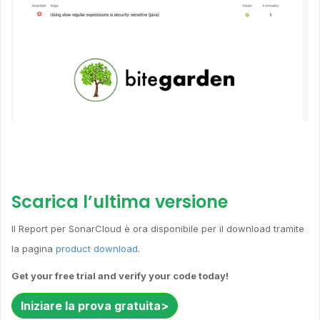
Scarica l’ultima versione
Il Report per SonarCloud è ora disponibile per il download tramite
la pagina
product download
.
Get your free trial and verify your code today!
Iniziare la prova gratuita>