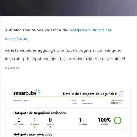
Abbiamo una nuova versione del
bitegarden Report per
SonarCloud
!
Questa versione aggiunge una nuova pagina in cui vengono
mostrati gli hotspot esaminati, la loro risoluzione e i risultati nel
codice.