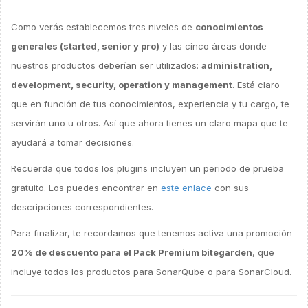
Como verás establecemos tres niveles de
conocimientos
generales (started, senior y pro)
y las cinco áreas donde
nuestros productos deberían ser utilizados:
administration,
development, security, operation y management
. Está claro
que en función de tus conocimientos, experiencia y tu cargo, te
servirán uno u otros. Así que ahora tienes un claro mapa que te
ayudará a tomar decisiones.
Recuerda que todos los plugins incluyen un periodo de prueba
gratuito. Los puedes encontrar en
este enlace
con sus
descripciones correspondientes.
Para finalizar, te recordamos que tenemos activa una promoción
20% de descuento para el Pack Premium bitegarden
, que
incluye todos los productos para SonarQube o para SonarCloud.