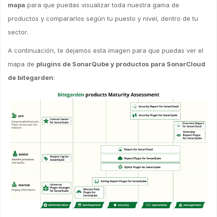
mapa
para que puedas visualizar toda nuestra gama de
productos y compararlos según tu puesto y nivel, dentro de tu
sector.
A continuación, te dejamos esta imagen para que puedas ver el
mapa de
plugins de SonarQube y productos para SonarCloud
de bitegarden
: