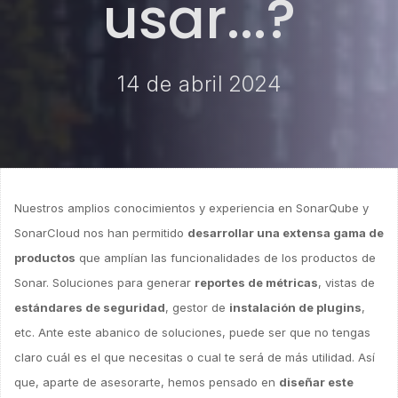
usar...?
14 de abril 2024
Nuestros amplios conocimientos y experiencia en SonarQube y
SonarCloud nos han permitido
desarrollar una extensa gama de
productos
que amplían las funcionalidades de los productos de
Sonar. Soluciones para generar
reportes de métricas
, vistas de
estándares de seguridad
, gestor de
instalación de plugins
,
etc. Ante este abanico de soluciones, puede ser que no tengas
claro cuál es el que necesitas o cual te será de más utilidad. Así
que, aparte de asesorarte, hemos pensado en
diseñar este