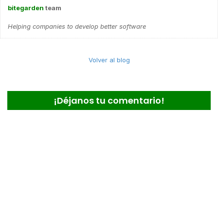
bitegarden
team
Helping companies to develop better software
Volver al blog
¡Déjanos tu comentario!