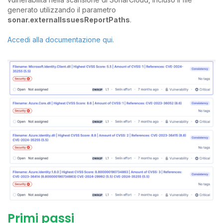
generato utilizzando il parametro
sonar.externalIssuesReportPaths
.
Accedi alla documentazione qui.
Primi passi