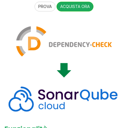
PROVA
ACQUISTA ORA