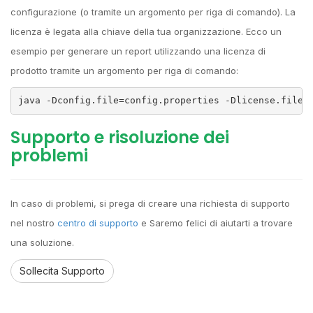
configurazione (o tramite un argomento per riga di comando). La
licenza è legata alla chiave della tua organizzazione. Ecco un
esempio per generare un report utilizzando una licenza di
prodotto tramite un argomento per riga di comando:
java -Dconfig.file=config.properties -Dlicense.file=
Supporto e risoluzione dei
problemi
In caso di problemi, si prega di creare una richiesta di supporto
nel nostro
centro di supporto
e Saremo felici di aiutarti a trovare
una soluzione.
Sollecita Supporto