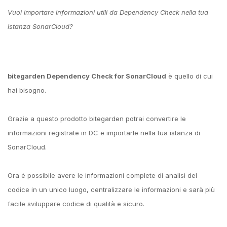
Vuoi importare informazioni utili da Dependency Check nella tua
istanza SonarCloud?
bitegarden Dependency Check for SonarCloud
è quello di cui
hai bisogno.
Grazie a questo prodotto bitegarden potrai convertire le
informazioni registrate in DC e importarle nella tua istanza di
SonarCloud.
Ora è possibile avere le informazioni complete di analisi del
codice in un unico luogo, centralizzare le informazioni e sarà più
facile sviluppare codice di qualità e sicuro.