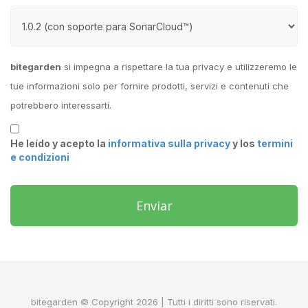
bitegarden
si impegna a rispettare la tua privacy e utilizzeremo le
tue informazioni solo per fornire prodotti, servizi e contenuti che
potrebbero interessarti.
He leído y acepto la
informativa sulla privacy
y los
termini
e condizioni
Enviar
bitegarden © Copyright 2026 | Tutti i diritti sono riservati.