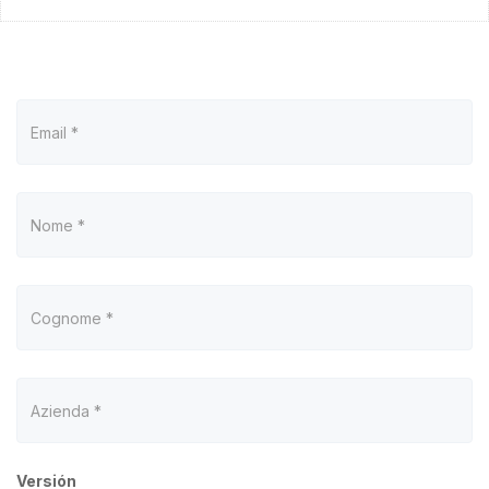
Versión