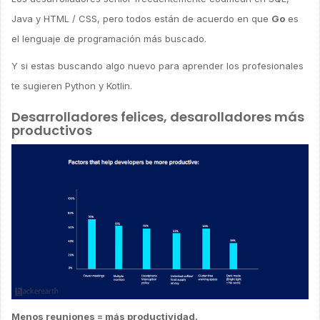
Java y HTML / CSS, pero todos están de acuerdo en que
Go
es
el lenguaje de programación más buscado.
Y si estas buscando algo nuevo para aprender los profesionales
te sugieren Python y Kotlin.
Desarrolladores felices, desarolladores más
productivos
Menos reuniones = más productividad.