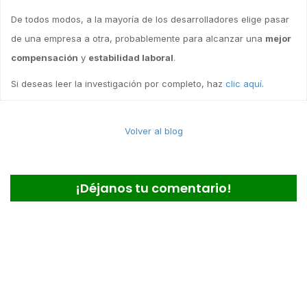
De todos modos, a la mayoría de los desarrolladores elige pasar
de una empresa a otra, probablemente para alcanzar una
mejor
compensación
y
estabilidad laboral
.
Si deseas leer la investigación por completo, haz
clic aquí
.
Volver al blog
¡Déjanos tu comentario!