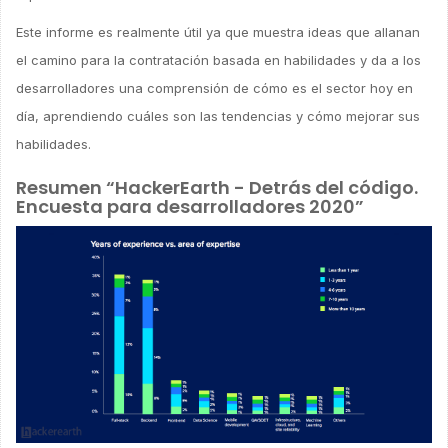
Este informe es realmente útil ya que muestra ideas que allanan
el camino para la contratación basada en habilidades y da a los
desarrolladores una comprensión de cómo es el sector hoy en
día, aprendiendo cuáles son las tendencias y cómo mejorar sus
habilidades.
Resumen “HackerEarth - Detrás del código.
Encuesta para desarrolladores 2020”