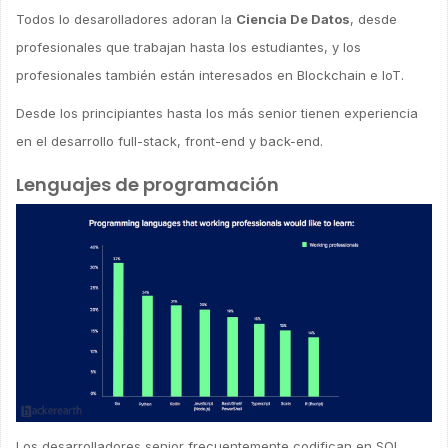
Todos lo desarolladores adoran la
Ciencia De Datos
, desde
profesionales que trabajan hasta los estudiantes, y los
profesionales también están interesados en Blockchain e IoT.
Desde los principiantes hasta los más senior tienen experiencia
en el desarrollo full-stack, front-end y back-end.
Lenguajes de programación
Los desarrolladores senior frecuentemente codifican en SQL,