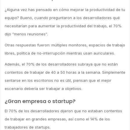
¿Alguna vez has pensado en cómo mejorar la productividad de tu
equipo? Bueno, cuando preguntaron a los desarrolladores qué
necesitarían para aumentar la productividad del trabajo, el 70%
dijo “menos reuniones”.
Otras respuestas fueron: múltiples monitores, espacios de trabajo
libres, política de no-interrupción mientras usan auriculares.
Además, el 70% de los desarrolladores subraya que no están
contentos de trabajar de 40 a 50 horas a la semana. Simplemente
sentarse en los escritorios no es útil, piensan que el mejor
escenario debería ser trabajar a objetivos.
¿Gran empresa o startup?
El 70% de los desarrolladores dijeron que no estaban contentos
de trabajar en grandes empresas, así como el 14% de los
trabajadores de startups.