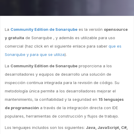
La
Community Edition de Sonarqube
es la versión
opensource
y gratuita
de Sonarqube , y además es utilizable para uso
comercial (haz click en el siguiente enlace para saber
que es
Sonarqube y para que se utiliza
).
La
Community Edition de Sonarqube
proporciona a los
desarrolladores y equipos de desarrollo una solución de
inspección continua integrada para la revisión de código. Su
metodología única permite a los desarrolladores mejorar el
mantenimiento, la confiabilidad y la seguridad en
15 lenguajes
de programación
a través de la integración directa con IDE
populares, herramientas de construcción y flujos de trabajo.
Los lenguajes incluidos son los siguientes:
Java, JavaScript, C#,