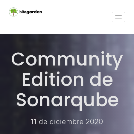
Activar
navega
Community
Edition de
Sonarqube
11 de diciembre 2020