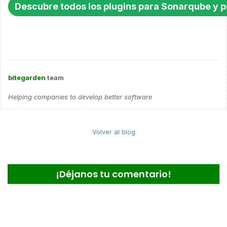
Descubre todos los plugins para Sonarqube y p
bitegarden
team
Helping companies to develop better software
Volver al blog
¡Déjanos tu comentario!