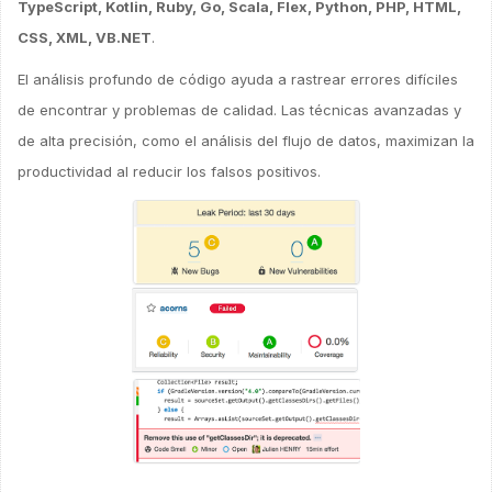
TypeScript, Kotlin, Ruby, Go, Scala, Flex, Python, PHP, HTML,
CSS, XML, VB.NET
.
El análisis profundo de código ayuda a rastrear errores difíciles
de encontrar y problemas de calidad. Las técnicas avanzadas y
de alta precisión, como el análisis del flujo de datos, maximizan la
productividad al reducir los falsos positivos.