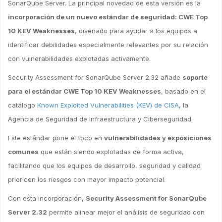
SonarQube Server. La principal novedad de esta versión es la
incorporación de un nuevo estándar de seguridad: CWE Top
10 KEV Weaknesses
, diseñado para ayudar a los equipos a
identificar debilidades especialmente relevantes por su relación
con vulnerabilidades explotadas activamente.
Security Assessment for SonarQube Server 2.32 añade
soporte
para el estándar CWE Top 10 KEV Weaknesses
, basado en el
catálogo
Known Exploited Vulnerabilities (KEV) de CISA
, la
Agencia de Seguridad de Infraestructura y Ciberseguridad.
Este estándar pone el foco en
vulnerabilidades y exposiciones
comunes
que están siendo explotadas de forma activa,
facilitando que los equipos de desarrollo, seguridad y calidad
prioricen los riesgos con mayor impacto potencial.
Con esta incorporación,
Security Assessment for SonarQube
Server 2.32
permite alinear mejor el análisis de seguridad con