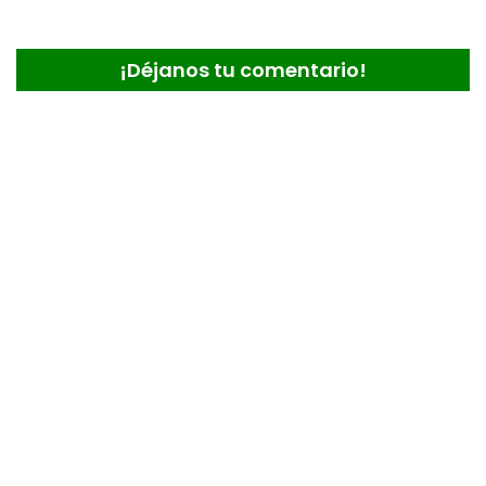
¡Déjanos tu comentario!