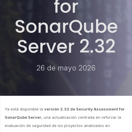
for
SonarQube
Server 2.32
26 de mayo 2026
Ya está disponible la
versión 2.32 de Security Assessment for
SonarQube Server
, una actualización centrada en reforzar la
evaluación de seguridad de los proyectos analizados en