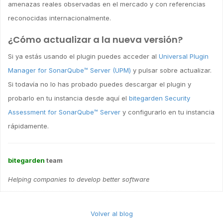
amenazas reales observadas en el mercado y con referencias
reconocidas internacionalmente.
¿Cómo actualizar a la nueva versión?
Si ya estás usando el plugin puedes acceder al
Universal Plugin
Manager for SonarQube™ Server (UPM)
y pulsar sobre actualizar.
Si todavía no lo has probado puedes descargar el plugin y
probarlo en tu instancia desde aquí el
bitegarden Security
Assessment for SonarQube™ Server
y configurarlo en tu instancia
rápidamente.
bitegarden
team
Helping companies to develop better software
Volver al blog