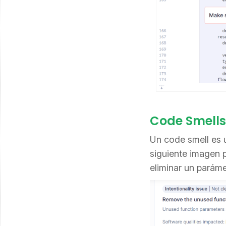
Code Smells
Un code smell es 
siguiente imagen 
eliminar un paráme