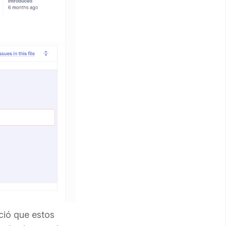
ció que estos