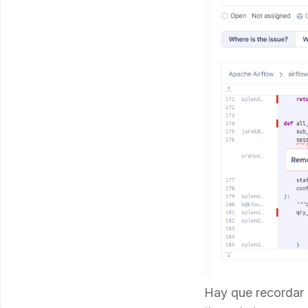
Hay que recordar 