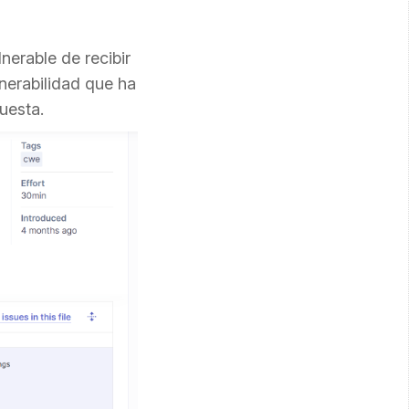
nerable de recibir
nerabilidad que ha
uesta.