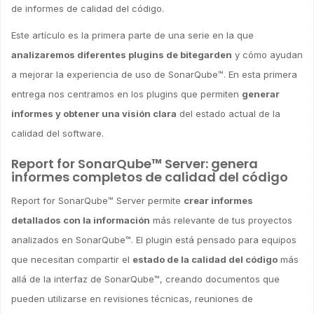
de informes de calidad del código.
Este artículo es la primera parte de una serie en la que
analizaremos diferentes plugins de bitegarden
y cómo ayudan
a mejorar la experiencia de uso de SonarQube™. En esta primera
entrega nos centramos en los plugins que permiten
generar
informes y obtener una visión clara
del estado actual de la
calidad del software.
Report for SonarQube™ Server: genera
informes completos de calidad del código
Report for SonarQube™ Server permite
crear informes
detallados con la información
más relevante de tus proyectos
analizados en SonarQube™. El plugin está pensado para equipos
que necesitan compartir el
estado de la calidad del código
más
allá de la interfaz de SonarQube™, creando documentos que
pueden utilizarse en revisiones técnicas, reuniones de