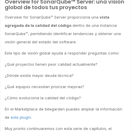
Overview for SonarQube™ Server: una visión
global de todos tus proyectos
Overview for SonarQube™ Server proporciona una
vista
agregada de la calidad del código
dentro de una instancia
SonarQube™, permitiendo identificar tendencias y obtener una
visión general del estado del software.
Este tipo de visión global ayuda a responder preguntas como:
¿Qué proyectos tienen peor calidad actualmente?
¿Dónde existe mayor deuda técnica?
¿Qué equipos necesitan priorizar mejoras?
¿Cómo evoluciona la calidad del código?
En el Marketplace de bitegarden puedes ampliar la información
de
este plugin
.
Muy pronto continuaremos con esta serie de capítulos, el