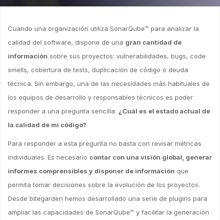
Cuando una organización utiliza SonarQube™ para analizar la
calidad del software, dispone de una
gran cantidad de
información
sobre sus proyectos: vulnerabilidades, bugs, code
smells, cobertura de tests, duplicación de código o deuda
técnica. Sin embargo, una de las necesidades más habituales de
los equipos de desarrollo y responsables técnicos es poder
responder a una pregunta sencilla:
¿Cuál es el estado actual de
la calidad de mi código?
Para responder a esta pregunta no basta con revisar métricas
individuales. Es necesario
contar con una visión global, generar
informes comprensibles y disponer de información
que
permita tomar decisiones sobre la evolución de los proyectos.
Desde bitegarden hemos desarrollado una serie de plugins para
ampliar las capacidades de SonarQube™ y facilitar la generación