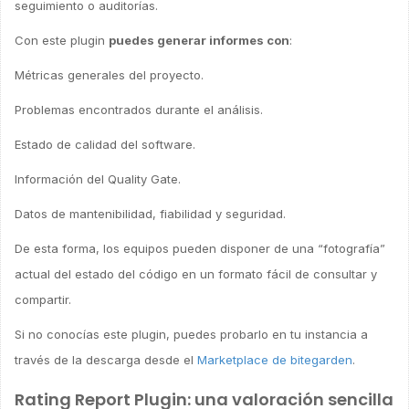
seguimiento o auditorías.
Con este plugin
puedes generar informes con
:
Métricas generales del proyecto.
Problemas encontrados durante el análisis.
Estado de calidad del software.
Información del Quality Gate.
Datos de mantenibilidad, fiabilidad y seguridad.
De esta forma, los equipos pueden disponer de una “fotografía”
actual del estado del código en un formato fácil de consultar y
compartir.
Si no conocías este plugin, puedes probarlo en tu instancia a
través de la descarga desde el
Marketplace de bitegarden
.
Rating Report Plugin: una valoración sencilla