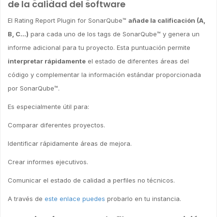
de la calidad del software
El Rating Report Plugin for SonarQube™
añade la calificación (A,
B, C…)
para cada uno de los tags de SonarQube™ y genera un
informe adicional para tu proyecto. Esta puntuación permite
interpretar rápidamente
el estado de diferentes áreas del
código y complementar la información estándar proporcionada
por SonarQube™.
Es especialmente útil para:
Comparar diferentes proyectos.
Identificar rápidamente áreas de mejora.
Crear informes ejecutivos.
Comunicar el estado de calidad a perfiles no técnicos.
A través de
este enlace puedes
probarlo en tu instancia.