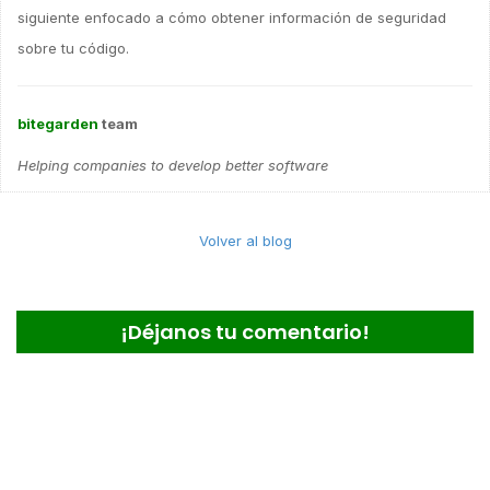
siguiente enfocado a cómo obtener información de seguridad
sobre tu código.
bitegarden
team
Helping companies to develop better software
Volver al blog
¡Déjanos tu comentario!