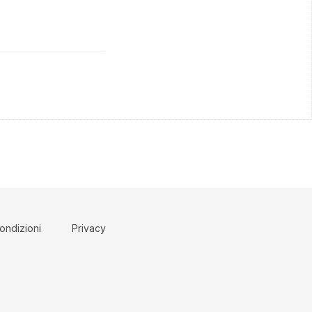
ondizioni
Privacy