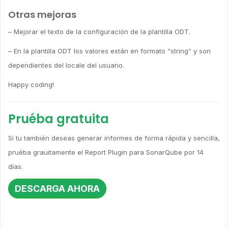
Otras mejoras
– Mejorar el texto de la configuración de la plantilla ODT.
– En la plantilla ODT los valores están en formato “string” y son
dependientes del locale del usuario.
Happy coding!
Pruéba gratuita
Si tu también deseas generar informes de forma rápida y sencilla,
pruéba grauitamente el Report Plugin para SonarQube por 14
días.
DESCARGA AHORA