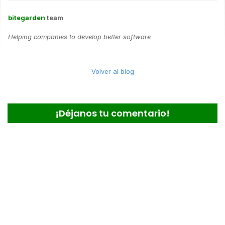
bitegarden
team
Helping companies to develop better software
Volver al blog
¡Déjanos tu comentario!