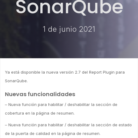
SonarQube
1 de junio 2021
Ya está disponible la nueva versión 2.7 del Report Plugin para
SonarQube.
Nuevas funcionalidades
– Nueva función para habilitar / deshabilitar la sección de
cobertura en la página de resumen.
– Nueva función para habilitar / deshabilitar la sección de estado
de la puerta de calidad en la página de resumen.