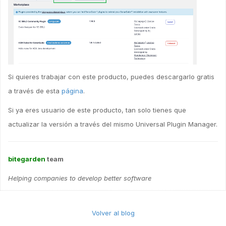
Si quieres trabajar con este producto, puedes descargarlo gratis
a través de esta
página
.
Si ya eres usuario de este producto, tan solo tienes que
actualizar la versión a través del mismo Universal Plugin Manager.
bitegarden
team
Helping companies to develop better software
Volver al blog