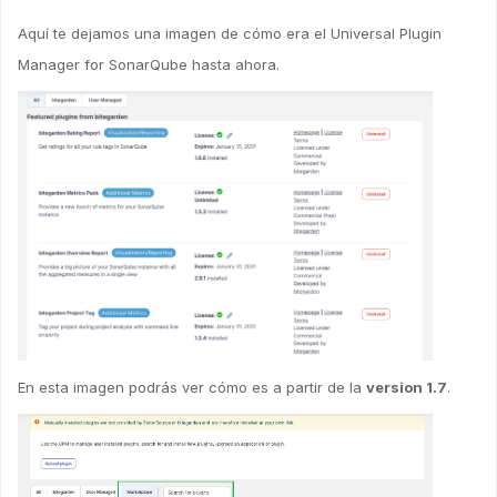
Aquí te dejamos una imagen de cómo era el Universal Plugin
Manager for SonarQube hasta ahora.
En esta imagen podrás ver cómo es a partir de la
version 1.7
.