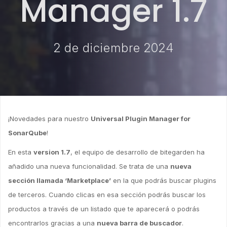
Manager 1.7
2 de diciembre 2024
¡Novedades para nuestro
Universal Plugin Manager for
SonarQube
!
En esta
version 1.7
, el equipo de desarrollo de bitegarden ha
añadido una nueva funcionalidad. Se trata de una
nueva
sección llamada ‘Marketplace’
en la que podrás buscar plugins
de terceros. Cuando clicas en esa sección podrás buscar los
productos a través de un listado que te aparecerá o podrás
encontrarlos gracias a una
nueva barra de buscador
.