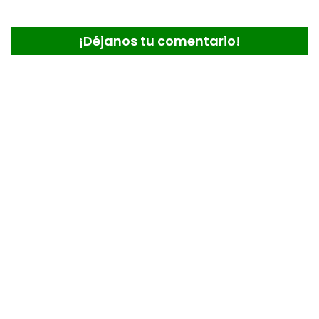
¡Déjanos tu comentario!