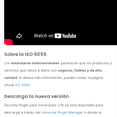
Sobre la ISO 5055
Los
estándares internacionales
garantizan que los productos y
servicios que utiliza a diario son
seguros, fiables y de alta
calidad
. Si desea más información, puedes visitar la página
oficial
ISO 5055
Descarga la nueva versión
Security Plugin para SonarQube 2.19 ya está disponible para
descarga a través del
Universal Plugin Manager
o desde la