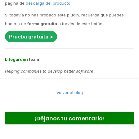
página de
descarga del producto
.
Si todavía no has probado este plugin, recuerda que puedes
hacerlo de
forma gratuita
a través de este botón.
Prueba gratuita >
bitegarden
team
Helping companies to develop better software
Volver al blog
¡Déjanos tu comentario!