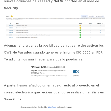
nuevas columnas de
Passed
y
Not Supported
en el área de
Security
.
Además, ahora tienes la posibilidad de
activar o desactivar
los
CWE
No Pasados
cuando generes el Informe ISO 5055 en PDF.
Te adjuntamos una imagen para que lo puedas ver:
A parte, hemos añadido un
enlace directo al proyecto
en el
correo electrónico que recibas cuando se realiza un análisis en
SonarQube.