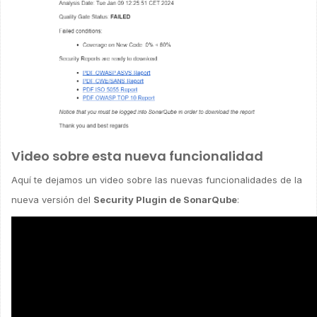
Video sobre esta nueva funcionalidad
Aquí te dejamos un video sobre las nuevas funcionalidades de la
nueva versión del
Security Plugin de SonarQube
: