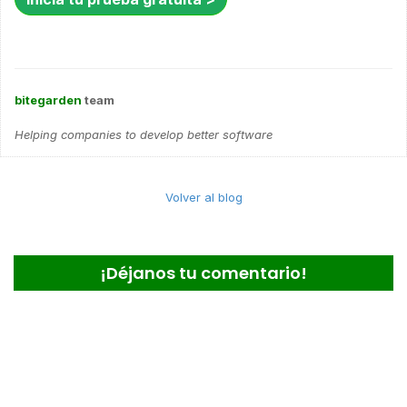
bitegarden
team
Helping companies to develop better software
Volver al blog
¡Déjanos tu comentario!