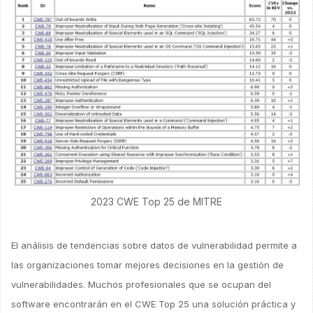
2023 CWE Top 25 de MITRE
El análisis de tendencias sobre datos de vulnerabilidad permite a
las organizaciones tomar mejores decisiones en la gestión de
vulnerabilidades. Muchos profesionales que se ocupan del
software encontrarán en el CWE Top 25 una solución práctica y