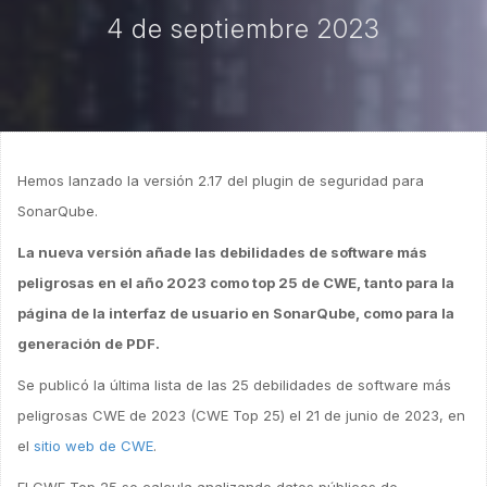
4 de septiembre 2023
Hemos lanzado la versión 2.17 del plugin de seguridad para
SonarQube.
La nueva versión añade las debilidades de software más
peligrosas en el año 2023 como top 25 de CWE, tanto para la
página de la interfaz de usuario en SonarQube, como para la
generación de PDF.
Se publicó la última lista de las 25 debilidades de software más
peligrosas CWE de 2023 (CWE Top 25) el 21 de junio de 2023, en
el
sitio web de CWE
.