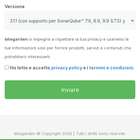
Versione
bitegarden
si impegna a rispettare la tua privacy e useremo le
tue informazioni solo per fornire prodotti, servizi e contenuti che
potrebbero interessarti.
Ho letto e accetto
privacy policy
e i
termini e condizioni.
Inviare
bitegarden © Copyright 2026 | Tutti i diritti sono riservati.