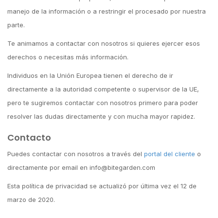
manejo de la información o a restringir el procesado por nuestra
parte.
Te animamos a contactar con nosotros si quieres ejercer esos
derechos o necesitas más información.
Individuos en la Unión Europea tienen el derecho de ir
directamente a la autoridad competente o supervisor de la UE,
pero te sugiremos contactar con nosotros primero para poder
resolver las dudas directamente y con mucha mayor rapidez.
Contacto
Puedes contactar con nosotros a través del
portal del cliente
o
directamente por email en info@bitegarden.com
Esta política de privacidad se actualizó por última vez el 12 de
marzo de 2020.