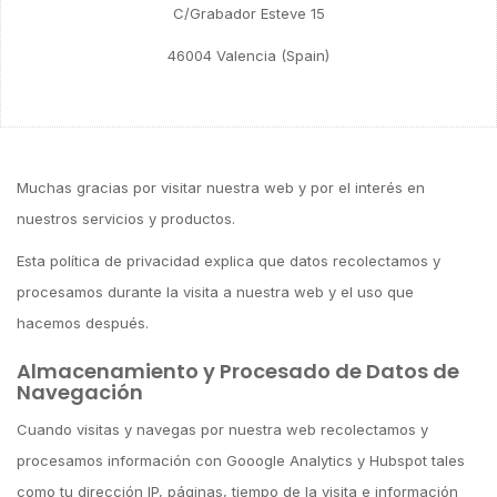
C/Grabador Esteve 15
46004 Valencia (Spain)
Muchas gracias por visitar nuestra web y por el interés en
nuestros servicios y productos.
Esta política de privacidad explica que datos recolectamos y
procesamos durante la visita a nuestra web y el uso que
hacemos después.
Almacenamiento y Procesado de Datos de
Navegación
Cuando visitas y navegas por nuestra web recolectamos y
procesamos información con Gooogle Analytics y Hubspot tales
como tu dirección IP, páginas, tiempo de la visita e información