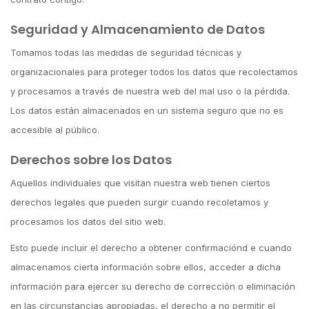
Seguridad y Almacenamiento de Datos
Tomamos todas las medidas de seguridad técnicas y
organizacionales para proteger todos los datos que recolectamos
y procesamos a través de nuestra web del mal uso o la pérdida.
Los datos están almacenados en un sistema seguro que no es
accesible al público.
Derechos sobre los Datos
Aquellos individuales que visitan nuestra web tienen ciertos
derechos legales que pueden surgir cuando recoletamos y
procesamos los datos del sitio web.
Esto puede incluir el derecho a obtener confirmaciónd e cuando
almacenamos cierta información sobre ellos, acceder a dicha
información para ejercer su derecho de corrección o eliminación
en las circunstancias apropiadas, el derecho a no permitir el