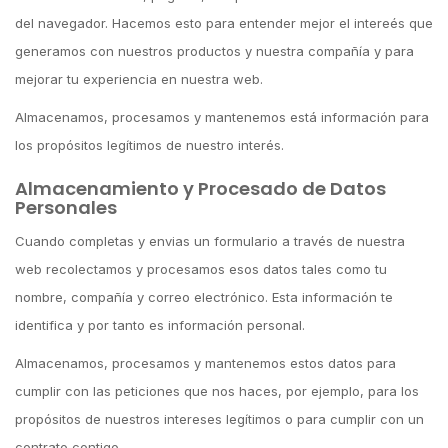
del navegador. Hacemos esto para entender mejor el intereés que
generamos con nuestros productos y nuestra compañía y para
mejorar tu experiencia en nuestra web.
Almacenamos, procesamos y mantenemos está información para
los propósitos legítimos de nuestro interés.
Almacenamiento y Procesado de Datos
Personales
Cuando completas y envias un formulario a través de nuestra
web recolectamos y procesamos esos datos tales como tu
nombre, compañía y correo electrónico. Esta información te
identifica y por tanto es información personal.
Almacenamos, procesamos y mantenemos estos datos para
cumplir con las peticiones que nos haces, por ejemplo, para los
propósitos de nuestros intereses legítimos o para cumplir con un
contrato contigo.