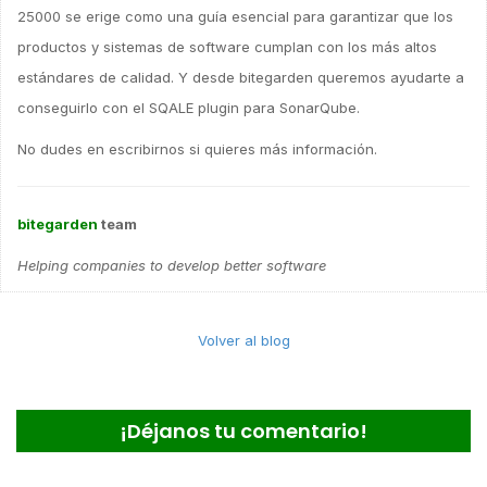
25000 se erige como una guía esencial para garantizar que los
productos y sistemas de software cumplan con los más altos
estándares de calidad. Y desde bitegarden queremos ayudarte a
conseguirlo con el SQALE plugin para SonarQube.
No dudes en escribirnos si quieres más información.
bitegarden
team
Helping companies to develop better software
Volver al blog
¡Déjanos tu comentario!