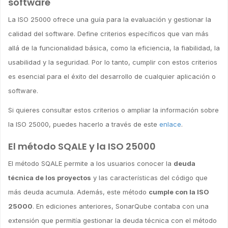
software
La ISO 25000 ofrece una guía para la evaluación y gestionar la
calidad del software. Define criterios específicos que van más
allá de la funcionalidad básica, como la eficiencia, la fiabilidad, la
usabilidad y la seguridad. Por lo tanto, cumplir con estos criterios
es esencial para el éxito del desarrollo de cualquier aplicación o
software.
Si quieres consultar estos criterios o ampliar la información sobre
la ISO 25000, puedes hacerlo a través de este
enlace
.
El método SQALE y la ISO 25000
El método SQALE permite a los usuarios conocer la
deuda
técnica de los proyectos
y las características del código que
más deuda acumula. Además, este método
cumple con la ISO
25000
. En ediciones anteriores, SonarQube contaba con una
extensión que permitía gestionar la deuda técnica con el método