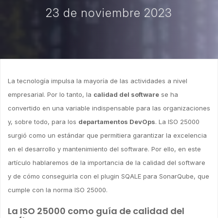
23 de noviembre 2023
La tecnología impulsa la mayoría de las actividades a nivel
empresarial. Por lo tanto, la
calidad del software
se ha
convertido en una variable indispensable para las organizaciones
y, sobre todo, para los
departamentos DevOps
. La ISO 25000
surgió como un estándar que permitiera garantizar la excelencia
en el desarrollo y mantenimiento del software. Por ello, en este
artículo hablaremos de la importancia de la calidad del software
y de cómo conseguirla con el plugin SQALE para SonarQube, que
cumple con la norma ISO 25000.
La ISO 25000 como guía de calidad del