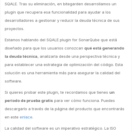
SQALE. Tras su eliminación, en bitegarden desarrollamos un
plugin que recupera esa funcionalidad para ayudar a los
desarrolladores a gestionar y reducir la deuda técnica de sus
proyectos.
Estamos hablando del SQALE plugin for SonarQube que está
diseñado para que los usuarios conozcan
qué está generando
la deuda técnica
, analizarla desde una perspectiva técnica y
para establecer una estrategia de optimización del código. Esta
solución es una herramienta más para asegurar la calidad del
software.
Si quieres probar este plugin, te recordamos que tienes
un
periodo de prueba gratis
para ver cómo funciona. Puedes
descargarlo a través de la página del producto que encontrarás
en este
enlace
.
La calidad del software es un imperativo estratégico. La ISO