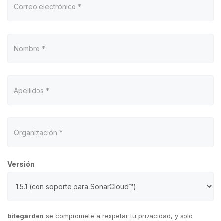
Versión
bitegarden
se compromete a respetar tu privacidad, y solo